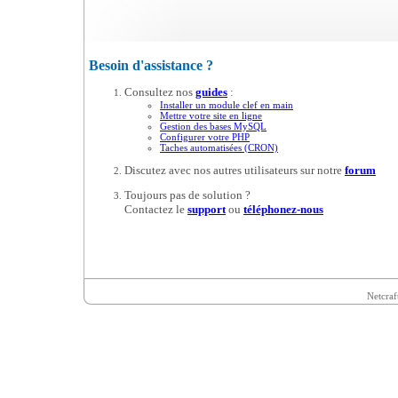
Besoin d'assistance ?
Consultez nos
guides
:
Installer un module clef en main
Mettre votre site en ligne
Gestion des bases MySQL
Configurer votre PHP
Taches automatisées (CRON)
Discutez avec nos autres utilisateurs sur notre
forum
Toujours pas de solution ?
Contactez le
support
ou
téléphonez-nous
Netcraf